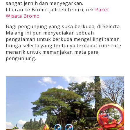
sangat jernih dan menyegarkan.
liburan ke Bromo jadi lebih seru, cek
Paket
Wisata Bromo
Bagi pengunjung yang suka berkuda, di Selecta
Malang ini pun menyediakan sebuah
pengalaman untuk berkuda mengelilingi taman
bunga selecta yang tentunya terdapat rute-rute
menarik untuk memanjakan mata para
pengunjung.