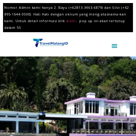
Nomor Admin kami hanya 2. Bayu ‪(+62813-3463-6879‬) dan Silvi ‪(+62
895-1644-0500‬). Hati Hati dengan oknum yang meng-atasnama-kan
kami. Untuk detail informasi klik
disini
.
pop up ini akan tertutup
dalam 55