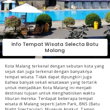
Info Tempat Wisata Selecta Batu
Malang
Kota Malang terkenal dengan sebutan kota yang
sejuk dan juga terkenal dengan banyaknya
tempat wisata. Tidak dapat dipungkiri juga
bahwa banyak sekali wisatawan yang tertarik
untuk menjadikan Kota Malang ini menjadi
destinasi tujuan untuk menghabiskan waktu
liburan mereka. Terdapat beberapa tempat
wisata di Malang seperti Jatim Park, BNS (Batu
Night Spectacular), Museum Angkut, Taman