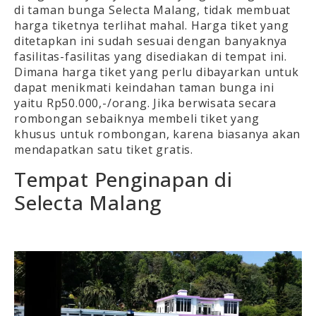
di taman bunga Selecta Malang, tidak membuat
harga tiketnya terlihat mahal. Harga tiket yang
ditetapkan ini sudah sesuai dengan banyaknya
fasilitas-fasilitas yang disediakan di tempat ini.
Dimana harga tiket yang perlu dibayarkan untuk
dapat menikmati keindahan taman bunga ini
yaitu Rp50.000,-/orang. Jika berwisata secara
rombongan sebaiknya membeli tiket yang
khusus untuk rombongan, karena biasanya akan
mendapatkan satu tiket gratis.
Tempat Penginapan di
Selecta Malang