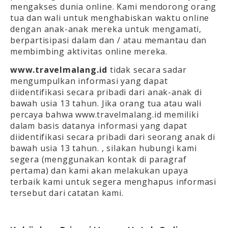
mengakses dunia online. Kami mendorong orang
tua dan wali untuk menghabiskan waktu online
dengan anak-anak mereka untuk mengamati,
berpartisipasi dalam dan / atau memantau dan
membimbing aktivitas online mereka.
www.travelmalang.id
tidak secara sadar
mengumpulkan informasi yang dapat
diidentifikasi secara pribadi dari anak-anak di
bawah usia 13 tahun. Jika orang tua atau wali
percaya bahwa www.travelmalang.id memiliki
dalam basis datanya informasi yang dapat
diidentifikasi secara pribadi dari seorang anak di
bawah usia 13 tahun. , silakan hubungi kami
segera (menggunakan kontak di paragraf
pertama) dan kami akan melakukan upaya
terbaik kami untuk segera menghapus informasi
tersebut dari catatan kami.