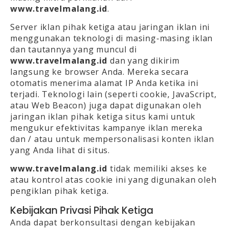
www.travelmalang.id
.
Server iklan pihak ketiga atau jaringan iklan ini
menggunakan teknologi di masing-masing iklan
dan tautannya yang muncul di
www.travelmalang.id
dan yang dikirim
langsung ke browser Anda. Mereka secara
otomatis menerima alamat IP Anda ketika ini
terjadi. Teknologi lain (seperti cookie, JavaScript,
atau Web Beacon) juga dapat digunakan oleh
jaringan iklan pihak ketiga situs kami untuk
mengukur efektivitas kampanye iklan mereka
dan / atau untuk mempersonalisasi konten iklan
yang Anda lihat di situs.
www.travelmalang.id
tidak memiliki akses ke
atau kontrol atas cookie ini yang digunakan oleh
pengiklan pihak ketiga.
Kebijakan Privasi Pihak Ketiga
Anda dapat berkonsultasi dengan kebijakan