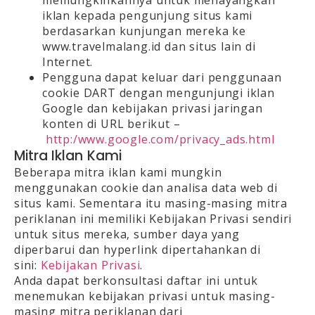
iklan kepada pengunjung situs kami
berdasarkan kunjungan mereka ke
www.travelmalang.id dan situs lain di
Internet.
Pengguna dapat keluar dari penggunaan
cookie DART dengan mengunjungi iklan
Google dan kebijakan privasi jaringan
konten di URL berikut –
http:/www.google.com/privacy_ads.html
Mitra Iklan Kami
Beberapa mitra iklan kami mungkin
menggunakan cookie dan analisa data web di
situs kami. Sementara itu masing-masing mitra
periklanan ini memiliki Kebijakan Privasi sendiri
untuk situs mereka, sumber daya yang
diperbarui dan hyperlink dipertahankan di
sini:
Kebijakan Privasi
.
Anda dapat berkonsultasi daftar ini untuk
menemukan kebijakan privasi untuk masing-
masing mitra periklanan dari