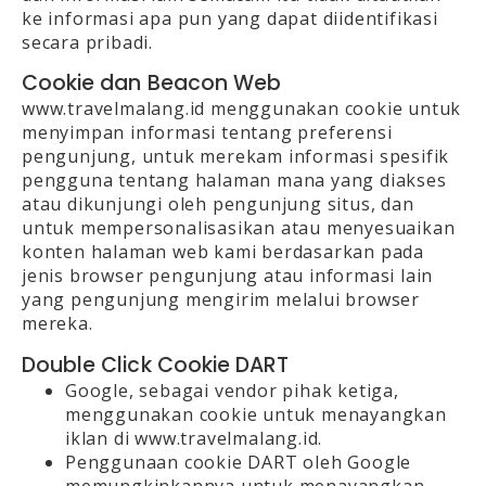
ke informasi apa pun yang dapat diidentifikasi
secara pribadi.
Cookie dan Beacon Web
www.travelmalang.id menggunakan cookie untuk
menyimpan informasi tentang preferensi
pengunjung, untuk merekam informasi spesifik
pengguna tentang halaman mana yang diakses
atau dikunjungi oleh pengunjung situs, dan
untuk mempersonalisasikan atau menyesuaikan
konten halaman web kami berdasarkan pada
jenis browser pengunjung atau informasi lain
yang pengunjung mengirim melalui browser
mereka.
Double Click Cookie DART
Google, sebagai vendor pihak ketiga,
menggunakan cookie untuk menayangkan
iklan di www.travelmalang.id.
Penggunaan cookie DART oleh Google
memungkinkannya untuk menayangkan