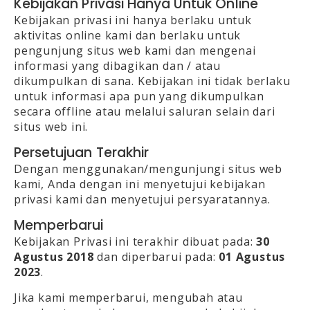
Kebijakan Privasi Hanya Untuk Online
Kebijakan privasi ini hanya berlaku untuk
aktivitas online kami dan berlaku untuk
pengunjung situs web kami dan mengenai
informasi yang dibagikan dan / atau
dikumpulkan di sana. Kebijakan ini tidak berlaku
untuk informasi apa pun yang dikumpulkan
secara offline atau melalui saluran selain dari
situs web ini.
Persetujuan Terakhir
Dengan menggunakan/mengunjungi situs web
kami, Anda dengan ini menyetujui kebijakan
privasi kami dan menyetujui persyaratannya.
Memperbarui
Kebijakan Privasi ini terakhir dibuat pada:
30
Agustus 2018
dan diperbarui pada:
01 Agustus
2023
.
Jika kami memperbarui, mengubah atau