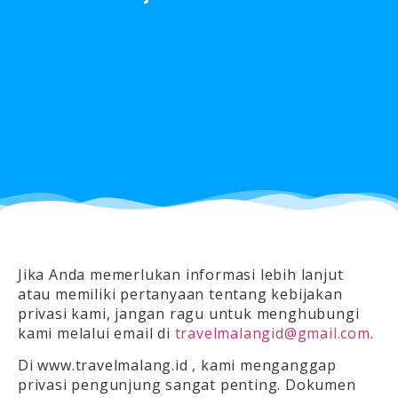
Jika Anda memerlukan informasi lebih lanjut
atau memiliki pertanyaan tentang kebijakan
privasi kami, jangan ragu untuk menghubungi
kami melalui email di
travelmalangid@gmail.com
.
Di www.travelmalang.id , kami menganggap
privasi pengunjung sangat penting. Dokumen