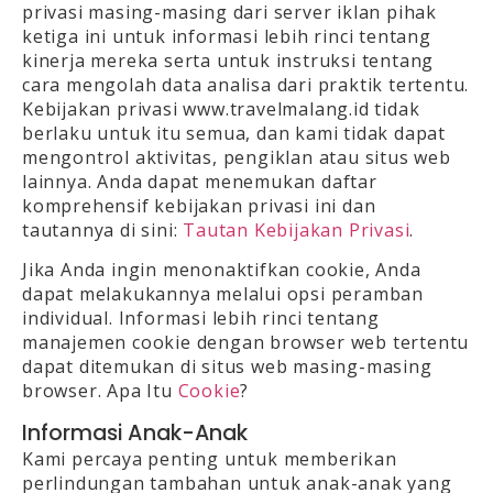
privasi masing-masing dari server iklan pihak
ketiga ini untuk informasi lebih rinci tentang
kinerja mereka serta untuk instruksi tentang
cara mengolah data analisa dari praktik tertentu.
Kebijakan privasi www.travelmalang.id tidak
berlaku untuk itu semua, dan kami tidak dapat
mengontrol aktivitas, pengiklan atau situs web
lainnya. Anda dapat menemukan daftar
komprehensif kebijakan privasi ini dan
tautannya di sini:
Tautan Kebijakan Privasi
.
Jika Anda ingin menonaktifkan cookie, Anda
dapat melakukannya melalui opsi peramban
individual. Informasi lebih rinci tentang
manajemen cookie dengan browser web tertentu
dapat ditemukan di situs web masing-masing
browser. Apa Itu
Cookie
?
Informasi Anak-Anak
Kami percaya penting untuk memberikan
perlindungan tambahan untuk anak-anak yang