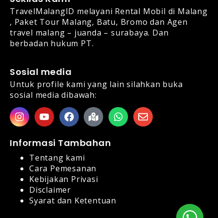
TravelMalangID
melayani
Rental Mobil di Malang
,
Paket Tour Malang, Batu, Bromo
dan Agen
travel malang – juanda – surabaya. Dan
berbadan hukum PT.
Sosial media
Untuk profile kami yang lain silahkan buka
sosial media dibawah:
Informasi Tambahan
Tentang kami
Cara Pemesanan
Kebijakan Privasi
Disclaimer
Syarat dan Ketentuan