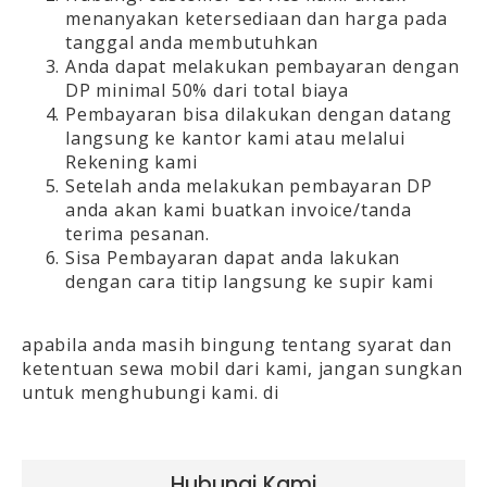
menanyakan ketersediaan dan harga pada
tanggal anda membutuhkan
Anda dapat melakukan pembayaran dengan
DP minimal 50% dari total biaya
Pembayaran bisa dilakukan dengan datang
langsung ke kantor kami atau melalui
Rekening kami
Setelah anda melakukan pembayaran DP
anda akan kami buatkan invoice/tanda
terima pesanan.
Sisa Pembayaran dapat anda lakukan
dengan cara titip langsung ke supir kami
apabila anda masih bingung tentang syarat dan
ketentuan sewa mobil dari kami, jangan sungkan
untuk menghubungi kami. di
Hubungi Kami