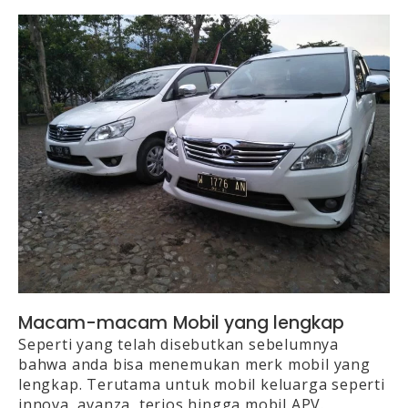
Macam-macam Mobil yang lengkap
Seperti yang telah disebutkan sebelumnya
bahwa anda bisa menemukan merk mobil yang
lengkap. Terutama untuk mobil keluarga seperti
innova, avanza, terios hingga mobil APV.