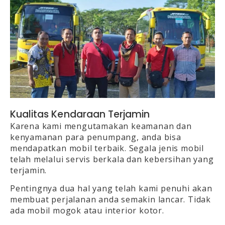
Kualitas Kendaraan Terjamin
Karena kami mengutamakan keamanan dan
kenyamanan para penumpang, anda bisa
mendapatkan mobil terbaik. Segala jenis mobil
telah melalui servis berkala dan kebersihan yang
terjamin.
Pentingnya dua hal yang telah kami penuhi akan
membuat perjalanan anda semakin lancar. Tidak
ada mobil mogok atau interior kotor.