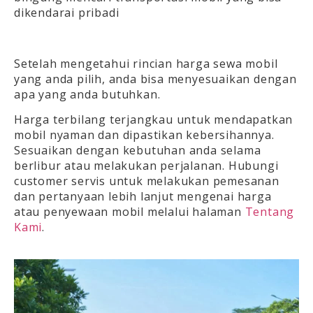
dikendarai pribadi
Setelah mengetahui rincian harga sewa mobil
yang anda pilih, anda bisa menyesuaikan dengan
apa yang anda butuhkan.
Harga terbilang terjangkau untuk mendapatkan
mobil nyaman dan dipastikan kebersihannya.
Sesuaikan dengan kebutuhan anda selama
berlibur atau melakukan perjalanan. Hubungi
customer servis untuk melakukan pemesanan
dan pertanyaan lebih lanjut mengenai harga
atau penyewaan mobil melalui halaman
Tentang
Kami
.