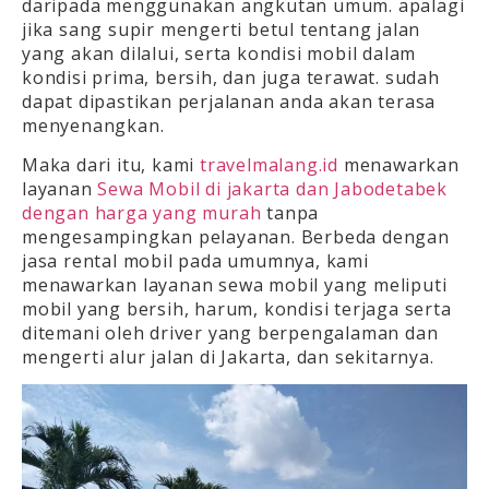
daripada menggunakan angkutan umum. apalagi
jika sang supir mengerti betul tentang jalan
yang akan dilalui, serta kondisi mobil dalam
kondisi prima, bersih, dan juga terawat. sudah
dapat dipastikan perjalanan anda akan terasa
menyenangkan.
Maka dari itu, kami
travelmalang.id
menawarkan
layanan
Sewa Mobil di jakarta dan Jabodetabek
dengan harga yang murah
tanpa
mengesampingkan pelayanan. Berbeda dengan
jasa rental mobil pada umumnya, kami
menawarkan layanan sewa mobil yang meliputi
mobil yang bersih, harum, kondisi terjaga serta
ditemani oleh driver yang berpengalaman dan
mengerti alur jalan di Jakarta, dan sekitarnya.